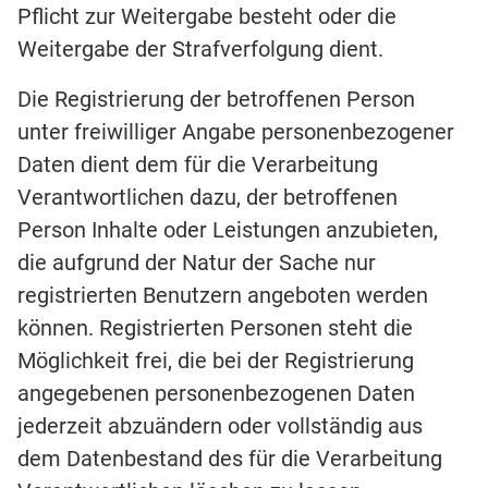
Pflicht zur Weitergabe besteht oder die
Weitergabe der Strafverfolgung dient.
Die Registrierung der betroffenen Person
unter freiwilliger Angabe personenbezogener
Daten dient dem für die Verarbeitung
Verantwortlichen dazu, der betroffenen
Person Inhalte oder Leistungen anzubieten,
die aufgrund der Natur der Sache nur
registrierten Benutzern angeboten werden
können. Registrierten Personen steht die
Möglichkeit frei, die bei der Registrierung
angegebenen personenbezogenen Daten
jederzeit abzuändern oder vollständig aus
dem Datenbestand des für die Verarbeitung