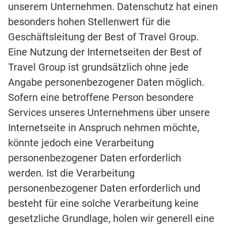
unserem Unternehmen. Datenschutz hat einen
besonders hohen Stellenwert für die
Geschäftsleitung der Best of Travel Group.
Eine Nutzung der Internetseiten der Best of
Travel Group ist grundsätzlich ohne jede
Angabe personenbezogener Daten möglich.
Sofern eine betroffene Person besondere
Services unseres Unternehmens über unsere
Internetseite in Anspruch nehmen möchte,
könnte jedoch eine Verarbeitung
personenbezogener Daten erforderlich
werden. Ist die Verarbeitung
personenbezogener Daten erforderlich und
besteht für eine solche Verarbeitung keine
gesetzliche Grundlage, holen wir generell eine