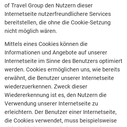
of Travel Group den Nutzern dieser
Internetseite nutzerfreundlichere Services
bereitstellen, die ohne die Cookie-Setzung
nicht möglich wären.
Mittels eines Cookies können die
Informationen und Angebote auf unserer
Internetseite im Sinne des Benutzers optimiert
werden. Cookies ermöglichen uns, wie bereits
erwähnt, die Benutzer unserer Internetseite
wiederzuerkennen. Zweck dieser
Wiedererkennung ist es, den Nutzern die
Verwendung unserer Internetseite zu
erleichtern. Der Benutzer einer Internetseite,
die Cookies verwendet, muss beispielsweise