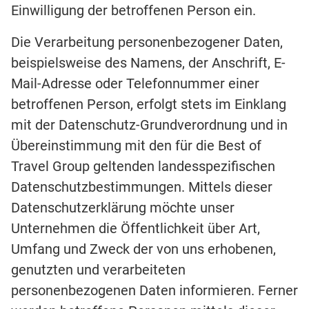
Einwilligung der betroffenen Person ein.
Die Verarbeitung personenbezogener Daten,
beispielsweise des Namens, der Anschrift, E-
Mail-Adresse oder Telefonnummer einer
betroffenen Person, erfolgt stets im Einklang
mit der Datenschutz-Grundverordnung und in
Übereinstimmung mit den für die Best of
Travel Group geltenden landesspezifischen
Datenschutzbestimmungen. Mittels dieser
Datenschutzerklärung möchte unser
Unternehmen die Öffentlichkeit über Art,
Umfang und Zweck der von uns erhobenen,
genutzten und verarbeiteten
personenbezogenen Daten informieren. Ferner