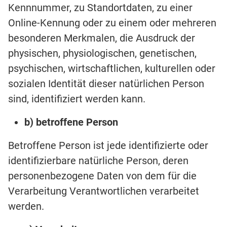
Kennnummer, zu Standortdaten, zu einer
Online-Kennung oder zu einem oder mehreren
besonderen Merkmalen, die Ausdruck der
physischen, physiologischen, genetischen,
psychischen, wirtschaftlichen, kulturellen oder
sozialen Identität dieser natürlichen Person
sind, identifiziert werden kann.
b) betroffene Person
Betroffene Person ist jede identifizierte oder
identifizierbare natürliche Person, deren
personenbezogene Daten von dem für die
Verarbeitung Verantwortlichen verarbeitet
werden.