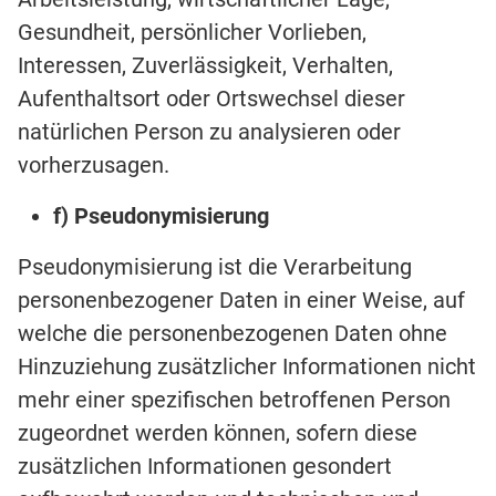
Gesundheit, persönlicher Vorlieben,
Interessen, Zuverlässigkeit, Verhalten,
Aufenthaltsort oder Ortswechsel dieser
natürlichen Person zu analysieren oder
vorherzusagen.
f) Pseudonymisierung
Pseudonymisierung ist die Verarbeitung
personenbezogener Daten in einer Weise, auf
welche die personenbezogenen Daten ohne
Hinzuziehung zusätzlicher Informationen nicht
mehr einer spezifischen betroffenen Person
zugeordnet werden können, sofern diese
zusätzlichen Informationen gesondert