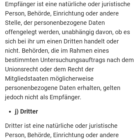
Empfänger ist eine natürliche oder juristische
Person, Behörde, Einrichtung oder andere
Stelle, der personenbezogene Daten
offengelegt werden, unabhängig davon, ob es
sich bei ihr um einen Dritten handelt oder
nicht. Behörden, die im Rahmen eines
bestimmten Untersuchungsauftrags nach dem
Unionsrecht oder dem Recht der
Mitgliedstaaten möglicherweise
personenbezogene Daten erhalten, gelten
jedoch nicht als Empfänger.
j) Dritter
Dritter ist eine natürliche oder juristische
Person, Behörde, Einrichtung oder andere