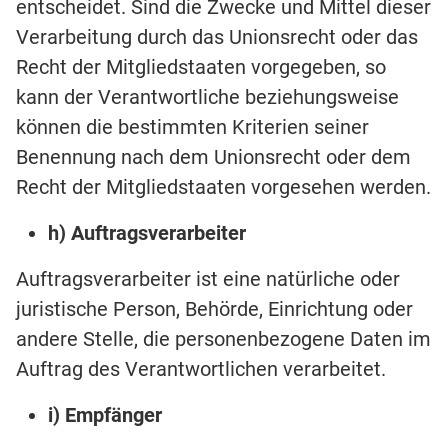
entscheidet. Sind die Zwecke und Mittel dieser
Verarbeitung durch das Unionsrecht oder das
Recht der Mitgliedstaaten vorgegeben, so
kann der Verantwortliche beziehungsweise
können die bestimmten Kriterien seiner
Benennung nach dem Unionsrecht oder dem
Recht der Mitgliedstaaten vorgesehen werden.
h) Auftragsverarbeiter
Auftragsverarbeiter ist eine natürliche oder
juristische Person, Behörde, Einrichtung oder
andere Stelle, die personenbezogene Daten im
Auftrag des Verantwortlichen verarbeitet.
i) Empfänger