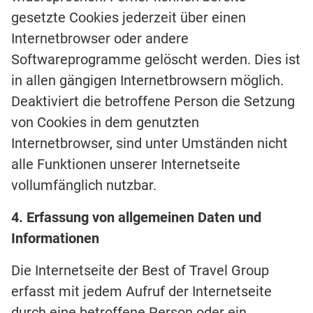
gesetzte Cookies jederzeit über einen
Internetbrowser oder andere
Softwareprogramme gelöscht werden. Dies ist
in allen gängigen Internetbrowsern möglich.
Deaktiviert die betroffene Person die Setzung
von Cookies in dem genutzten
Internetbrowser, sind unter Umständen nicht
alle Funktionen unserer Internetseite
vollumfänglich nutzbar.
4. Erfassung von allgemeinen Daten und
Informationen
Die Internetseite der Best of Travel Group
erfasst mit jedem Aufruf der Internetseite
durch eine betroffene Person oder ein