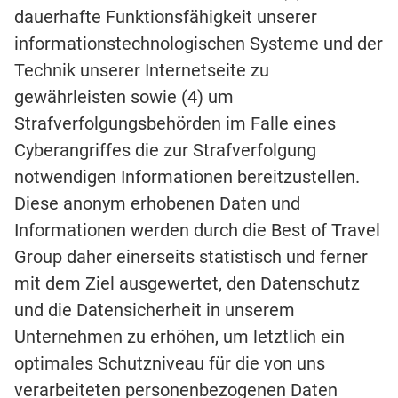
dauerhafte Funktionsfähigkeit unserer
informationstechnologischen Systeme und der
Technik unserer Internetseite zu
gewährleisten sowie (4) um
Strafverfolgungsbehörden im Falle eines
Cyberangriffes die zur Strafverfolgung
notwendigen Informationen bereitzustellen.
Diese anonym erhobenen Daten und
Informationen werden durch die Best of Travel
Group daher einerseits statistisch und ferner
mit dem Ziel ausgewertet, den Datenschutz
und die Datensicherheit in unserem
Unternehmen zu erhöhen, um letztlich ein
optimales Schutzniveau für die von uns
verarbeiteten personenbezogenen Daten