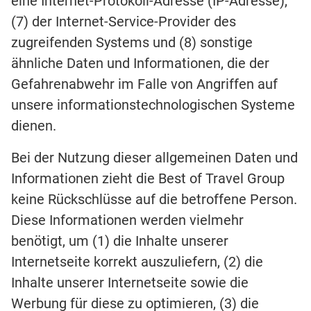
eine Internet-Protokoll-Adresse (IP-Adresse),
(7) der Internet-Service-Provider des
zugreifenden Systems und (8) sonstige
ähnliche Daten und Informationen, die der
Gefahrenabwehr im Falle von Angriffen auf
unsere informationstechnologischen Systeme
dienen.
Bei der Nutzung dieser allgemeinen Daten und
Informationen zieht die Best of Travel Group
keine Rückschlüsse auf die betroffene Person.
Diese Informationen werden vielmehr
benötigt, um (1) die Inhalte unserer
Internetseite korrekt auszuliefern, (2) die
Inhalte unserer Internetseite sowie die
Werbung für diese zu optimieren, (3) die