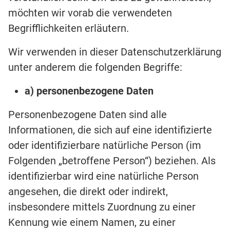
möchten wir vorab die verwendeten
Begrifflichkeiten erläutern.
Wir verwenden in dieser Datenschutzerklärung
unter anderem die folgenden Begriffe:
a) personenbezogene Daten
Personenbezogene Daten sind alle
Informationen, die sich auf eine identifizierte
oder identifizierbare natürliche Person (im
Folgenden „betroffene Person“) beziehen. Als
identifizierbar wird eine natürliche Person
angesehen, die direkt oder indirekt,
insbesondere mittels Zuordnung zu einer
Kennung wie einem Namen, zu einer