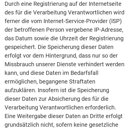
Durch eine Registrierung auf der Internetseite
des für die Verarbeitung Verantwortlichen wird
ferner die vom Internet-Service-Provider (ISP)
der betroffenen Person vergebene IP-Adresse,
das Datum sowie die Uhrzeit der Registrierung
gespeichert. Die Speicherung dieser Daten
erfolgt vor dem Hintergrund, dass nur so der
Missbrauch unserer Dienste verhindert werden
kann, und diese Daten im Bedarfsfall
ermöglichen, begangene Straftaten
aufzuklären. Insofern ist die Speicherung
dieser Daten zur Absicherung des für die
Verarbeitung Verantwortlichen erforderlich.
Eine Weitergabe dieser Daten an Dritte erfolgt
grundsätzlich nicht, sofern keine gesetzliche