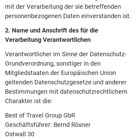
mit der Verarbeitung der sie betreffenden
personenbezogenen Daten einverstanden ist.
2. Name und Anschrift des für die
Verarbeitung Verantwortlichen
Verantwortlicher im Sinne der Datenschutz-
Grundverordnung, sonstiger in den
Mitgliedstaaten der Europäischen Union
geltenden Datenschutzgesetze und anderer
Bestimmungen mit datenschutzrechtlichem
Charakter ist die:
Best of Travel Group GbR
Geschäftsführer: Bernd Rösner
Ostwall 30