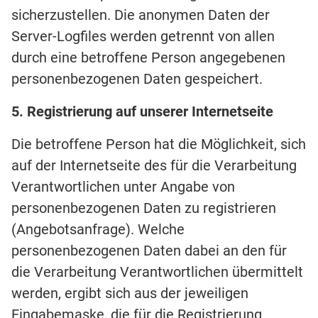
sicherzustellen. Die anonymen Daten der
Server-Logfiles werden getrennt von allen
durch eine betroffene Person angegebenen
personenbezogenen Daten gespeichert.
5. Registrierung auf unserer Internetseite
Die betroffene Person hat die Möglichkeit, sich
auf der Internetseite des für die Verarbeitung
Verantwortlichen unter Angabe von
personenbezogenen Daten zu registrieren
(Angebotsanfrage). Welche
personenbezogenen Daten dabei an den für
die Verarbeitung Verantwortlichen übermittelt
werden, ergibt sich aus der jeweiligen
Eingabemaske, die für die Registrierung