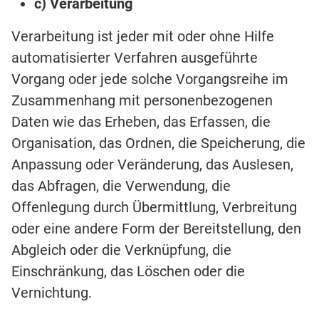
c) Verarbeitung
Verarbeitung ist jeder mit oder ohne Hilfe
automatisierter Verfahren ausgeführte
Vorgang oder jede solche Vorgangsreihe im
Zusammenhang mit personenbezogenen
Daten wie das Erheben, das Erfassen, die
Organisation, das Ordnen, die Speicherung, die
Anpassung oder Veränderung, das Auslesen,
das Abfragen, die Verwendung, die
Offenlegung durch Übermittlung, Verbreitung
oder eine andere Form der Bereitstellung, den
Abgleich oder die Verknüpfung, die
Einschränkung, das Löschen oder die
Vernichtung.