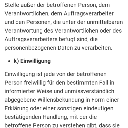
Stelle außer der betroffenen Person, dem
Verantwortlichen, dem Auftragsverarbeiter
und den Personen, die unter der unmittelbaren
Verantwortung des Verantwortlichen oder des
Auftragsverarbeiters befugt sind, die
personenbezogenen Daten zu verarbeiten.
k) Einwilligung
Einwilligung ist jede von der betroffenen
Person freiwillig für den bestimmten Fall in
informierter Weise und unmissverständlich
abgegebene Willensbekundung in Form einer
Erklärung oder einer sonstigen eindeutigen
bestätigenden Handlung, mit der die
betroffene Person zu verstehen gibt, dass sie