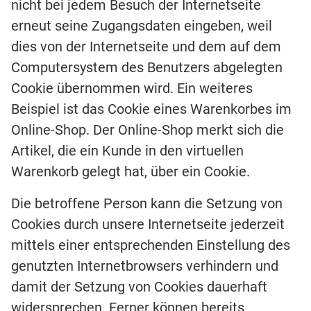
nicht bei jedem Besuch der Internetseite
erneut seine Zugangsdaten eingeben, weil
dies von der Internetseite und dem auf dem
Computersystem des Benutzers abgelegten
Cookie übernommen wird. Ein weiteres
Beispiel ist das Cookie eines Warenkorbes im
Online-Shop. Der Online-Shop merkt sich die
Artikel, die ein Kunde in den virtuellen
Warenkorb gelegt hat, über ein Cookie.
Die betroffene Person kann die Setzung von
Cookies durch unsere Internetseite jederzeit
mittels einer entsprechenden Einstellung des
genutzten Internetbrowsers verhindern und
damit der Setzung von Cookies dauerhaft
widersprechen. Ferner können bereits