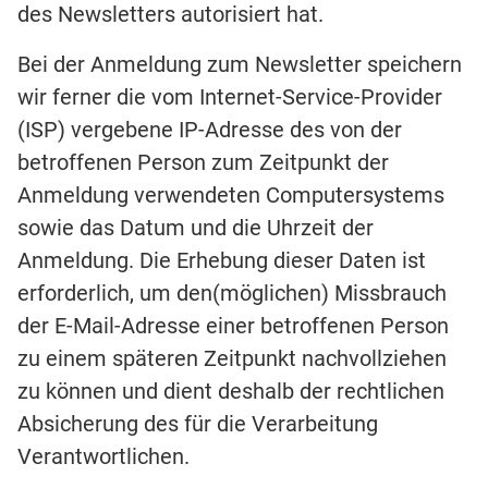
des Newsletters autorisiert hat.
Bei der Anmeldung zum Newsletter speichern
wir ferner die vom Internet-Service-Provider
(ISP) vergebene IP-Adresse des von der
betroffenen Person zum Zeitpunkt der
Anmeldung verwendeten Computersystems
sowie das Datum und die Uhrzeit der
Anmeldung. Die Erhebung dieser Daten ist
erforderlich, um den(möglichen) Missbrauch
der E-Mail-Adresse einer betroffenen Person
zu einem späteren Zeitpunkt nachvollziehen
zu können und dient deshalb der rechtlichen
Absicherung des für die Verarbeitung
Verantwortlichen.