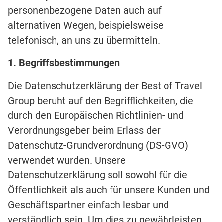
personenbezogene Daten auch auf
alternativen Wegen, beispielsweise
telefonisch, an uns zu übermitteln.
1. Begriffsbestimmungen
Die Datenschutzerklärung der Best of Travel
Group beruht auf den Begrifflichkeiten, die
durch den Europäischen Richtlinien- und
Verordnungsgeber beim Erlass der
Datenschutz-Grundverordnung (DS-GVO)
verwendet wurden. Unsere
Datenschutzerklärung soll sowohl für die
Öffentlichkeit als auch für unsere Kunden und
Geschäftspartner einfach lesbar und
verständlich sein. Um dies zu gewährleisten,