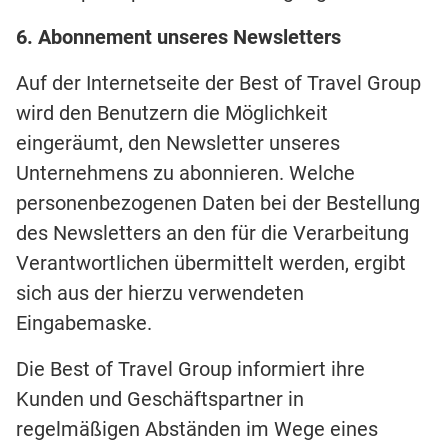
6. Abonnement unseres Newsletters
Auf der Internetseite der Best of Travel Group
wird den Benutzern die Möglichkeit
eingeräumt, den Newsletter unseres
Unternehmens zu abonnieren. Welche
personenbezogenen Daten bei der Bestellung
des Newsletters an den für die Verarbeitung
Verantwortlichen übermittelt werden, ergibt
sich aus der hierzu verwendeten
Eingabemaske.
Die Best of Travel Group informiert ihre
Kunden und Geschäftspartner in
regelmäßigen Abständen im Wege eines