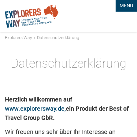
MENU
Explorers Way
›
Datenschutzerklärung
Datenschutzerklärung
Herzlich willkommen auf
www.explorersway.de,
ein Produkt der Best of
Travel Group GbR.
Wir freuen uns sehr über Ihr Interesse an