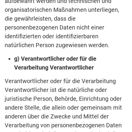
aufbewahrt werden und technischen und
organisatorischen Maßnahmen unterliegen,
die gewährleisten, dass die
personenbezogenen Daten nicht einer
identifizierten oder identifizierbaren
natürlichen Person zugewiesen werden.
g) Verantwortlicher oder für die
Verarbeitung Verantwortlicher
Verantwortlicher oder für die Verarbeitung
Verantwortlicher ist die natürliche oder
juristische Person, Behörde, Einrichtung oder
andere Stelle, die allein oder gemeinsam mit
anderen über die Zwecke und Mittel der
Verarbeitung von personenbezogenen Daten