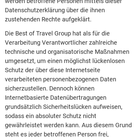
werden betroffene Personen mittels dieser
Datenschutzerklärung über die ihnen
zustehenden Rechte aufgeklärt.
Die Best of Travel Group hat als für die
Verarbeitung Verantwortlicher zahlreiche
technische und organisatorische Maßnahmen
umgesetzt, um einen möglichst lückenlosen
Schutz der über diese Internetseite
verarbeiteten personenbezogenen Daten
sicherzustellen. Dennoch können
Internetbasierte Datenübertragungen
grundsätzlich Sicherheitslücken aufweisen,
sodass ein absoluter Schutz nicht
gewährleistet werden kann. Aus diesem Grund
steht es jeder betroffenen Person frei,