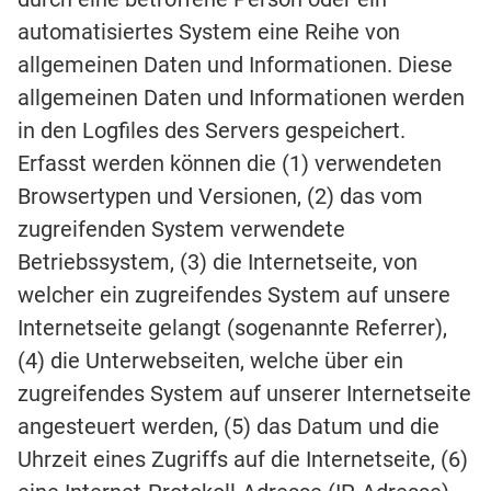
automatisiertes System eine Reihe von
allgemeinen Daten und Informationen. Diese
allgemeinen Daten und Informationen werden
in den Logfiles des Servers gespeichert.
Erfasst werden können die (1) verwendeten
Browsertypen und Versionen, (2) das vom
zugreifenden System verwendete
Betriebssystem, (3) die Internetseite, von
welcher ein zugreifendes System auf unsere
Internetseite gelangt (sogenannte Referrer),
(4) die Unterwebseiten, welche über ein
zugreifendes System auf unserer Internetseite
angesteuert werden, (5) das Datum und die
Uhrzeit eines Zugriffs auf die Internetseite, (6)