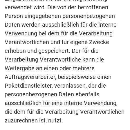
verwendet wird. Die von der betroffenen
Person eingegebenen personenbezogenen
Daten werden ausschließlich für die interne
Verwendung bei dem für die Verarbeitung
Verantwortlichen und für eigene Zwecke
erhoben und gespeichert. Der für die
Verarbeitung Verantwortliche kann die
Weitergabe an einen oder mehrere
Auftragsverarbeiter, beispielsweise einen
Paketdienstleister, veranlassen, der die
personenbezogenen Daten ebenfalls
ausschließlich für eine interne Verwendung,
die dem für die Verarbeitung Verantwortlichen
zuzurechnen ist, nutzt.