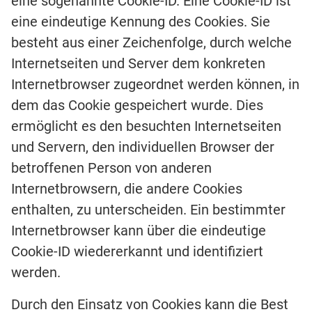
eine sogenannte Cookie-ID. Eine Cookie-ID ist
eine eindeutige Kennung des Cookies. Sie
besteht aus einer Zeichenfolge, durch welche
Internetseiten und Server dem konkreten
Internetbrowser zugeordnet werden können, in
dem das Cookie gespeichert wurde. Dies
ermöglicht es den besuchten Internetseiten
und Servern, den individuellen Browser der
betroffenen Person von anderen
Internetbrowsern, die andere Cookies
enthalten, zu unterscheiden. Ein bestimmter
Internetbrowser kann über die eindeutige
Cookie-ID wiedererkannt und identifiziert
werden.
Durch den Einsatz von Cookies kann die Best