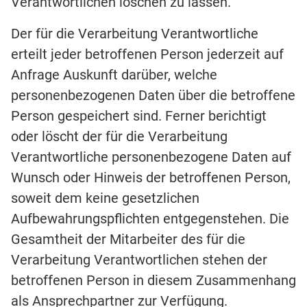
Verantwortlichen löschen zu lassen.
Der für die Verarbeitung Verantwortliche
erteilt jeder betroffenen Person jederzeit auf
Anfrage Auskunft darüber, welche
personenbezogenen Daten über die betroffene
Person gespeichert sind. Ferner berichtigt
oder löscht der für die Verarbeitung
Verantwortliche personenbezogene Daten auf
Wunsch oder Hinweis der betroffenen Person,
soweit dem keine gesetzlichen
Aufbewahrungspflichten entgegenstehen. Die
Gesamtheit der Mitarbeiter des für die
Verarbeitung Verantwortlichen stehen der
betroffenen Person in diesem Zusammenhang
als Ansprechpartner zur Verfügung.