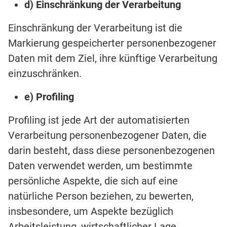
d) Einschränkung der Verarbeitung
Einschränkung der Verarbeitung ist die
Markierung gespeicherter personenbezogener
Daten mit dem Ziel, ihre künftige Verarbeitung
einzuschränken.
e) Profiling
Profiling ist jede Art der automatisierten
Verarbeitung personenbezogener Daten, die
darin besteht, dass diese personenbezogenen
Daten verwendet werden, um bestimmte
persönliche Aspekte, die sich auf eine
natürliche Person beziehen, zu bewerten,
insbesondere, um Aspekte bezüglich
Arbeitsleistung, wirtschaftlicher Lage,