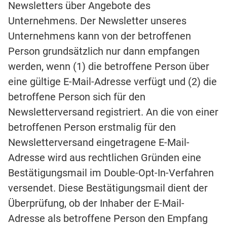
Newsletters über Angebote des
Unternehmens. Der Newsletter unseres
Unternehmens kann von der betroffenen
Person grundsätzlich nur dann empfangen
werden, wenn (1) die betroffene Person über
eine gültige E-Mail-Adresse verfügt und (2) die
betroffene Person sich für den
Newsletterversand registriert. An die von einer
betroffenen Person erstmalig für den
Newsletterversand eingetragene E-Mail-
Adresse wird aus rechtlichen Gründen eine
Bestätigungsmail im Double-Opt-In-Verfahren
versendet. Diese Bestätigungsmail dient der
Überprüfung, ob der Inhaber der E-Mail-
Adresse als betroffene Person den Empfang