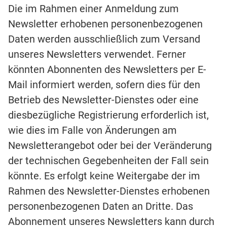
Die im Rahmen einer Anmeldung zum
Newsletter erhobenen personenbezogenen
Daten werden ausschließlich zum Versand
unseres Newsletters verwendet. Ferner
könnten Abonnenten des Newsletters per E-
Mail informiert werden, sofern dies für den
Betrieb des Newsletter-Dienstes oder eine
diesbezügliche Registrierung erforderlich ist,
wie dies im Falle von Änderungen am
Newsletterangebot oder bei der Veränderung
der technischen Gegebenheiten der Fall sein
könnte. Es erfolgt keine Weitergabe der im
Rahmen des Newsletter-Dienstes erhobenen
personenbezogenen Daten an Dritte. Das
Abonnement unseres Newsletters kann durch