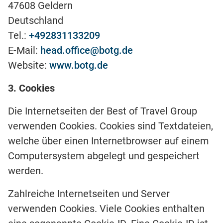
47608 Geldern
Deutschland
Tel.:
+492831133209
E-Mail:
head.office@botg.de
Website:
www.botg.de
3. Cookies
Die Internetseiten der Best of Travel Group
verwenden Cookies. Cookies sind Textdateien,
welche über einen Internetbrowser auf einem
Computersystem abgelegt und gespeichert
werden.
Zahlreiche Internetseiten und Server
verwenden Cookies. Viele Cookies enthalten