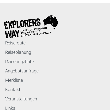
Reiseroute
Reiseplanung
Reiseangebote
Angebotsanfrage
Merkliste
Kontakt
Veranstaltungen
Links