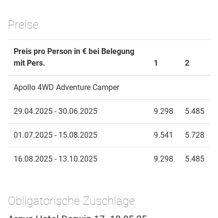
Preise
Preis pro Person in € bei Belegung
mit Pers.
1
2
Apollo 4WD Adventure Camper
29.04.2025 - 30.06.2025
9.298
5.485
01.07.2025 - 15.08.2025
9.541
5.728
16.08.2025 - 13.10.2025
9.298
5.485
Obligatorische Zuschläge