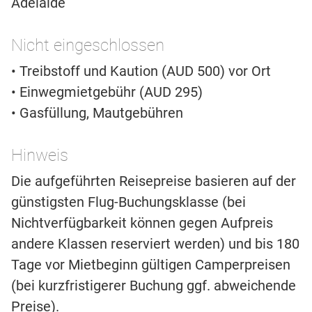
Adelaide
Nicht eingeschlossen
• Treibstoff und Kaution (AUD 500) vor Ort
• Einwegmietgebühr (AUD 295)
• Gasfüllung, Mautgebühren
Hinweis
Die aufgeführten Reisepreise basieren auf der
günstigsten Flug-Buchungsklasse (bei
Nichtverfügbarkeit können gegen Aufpreis
andere Klassen reserviert werden) und bis 180
Tage vor Mietbeginn gültigen Camperpreisen
(bei kurzfristigerer Buchung ggf. abweichende
Preise).