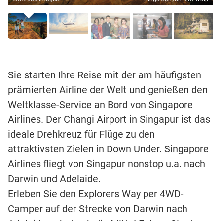
Sie starten Ihre Reise mit der am häufigsten
prämierten Airline der Welt und genießen den
Weltklasse-Service an Bord von Singapore
Airlines. Der Changi Airport in Singapur ist das
ideale Drehkreuz für Flüge zu den
attraktivsten Zielen in Down Under. Singapore
Airlines fliegt von Singapur nonstop u.a. nach
Darwin und Adelaide.
Erleben Sie den Explorers Way per 4WD-
Camper auf der Strecke von Darwin nach