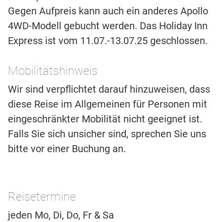
Gegen Aufpreis kann auch ein anderes Apollo
4WD-Modell gebucht werden. Das Holiday Inn
Express ist vom 11.07.-13.07.25 geschlossen.
Mobilitätshinweis
Wir sind verpflichtet darauf hinzuweisen, dass
diese Reise im Allgemeinen für Personen mit
eingeschränkter Mobilität nicht geeignet ist.
Falls Sie sich unsicher sind, sprechen Sie uns
bitte vor einer Buchung an.
Reisetermine
jeden Mo, Di, Do, Fr & Sa