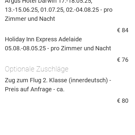
Argus Hotel Darwin 17.-18.05.25,
13.-15.06.25, 01.07.25, 02.-04.08.25 - pro
Zimmer und Nacht
€ 84
Holiday Inn Express Adelaide
05.08.-08.05.25 - pro Zimmer und Nacht
€ 76
Optionale Zuschläge
Zug zum Flug 2. Klasse (innerdeutsch) -
Preis auf Anfrage - ca.
€ 80