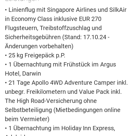
• Linienflug mit Singapore Airlines und SilkAir
in Economy Class inklusive EUR 270
Flugsteuern, Treibstoffzuschlag und
Sicherheitsgebühren (Stand: 17.10.24 -
Änderungen vorbehalten)
• 25 kg Freigepäck p.P.
• 1 Übernachtung mit Frühstück im Argus
Hotel, Darwin
• 21 Tage Apollo 4WD Adventure Camper inkl.
unbegr. Freikilometern und Value Pack inkl.
The High Road-Versicherung ohne
Selbstbeteiligung (Mietbedingungen online
beim Vermieter)
• 1 Übernachtung im Holiday Inn Express,